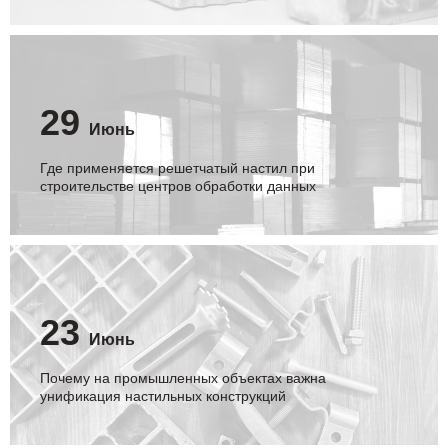
29
Июнь
Где применяется решетчатый настил при
строительстве центров обработки данных
23
Июнь
Почему на промышленных объектах важна
унификация настильных конструкций