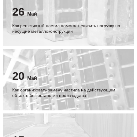
26
Май
Как решетчатый настил помогает снизить нагрузку на
несущие металлоконструкции
20
Май
Как организовать замену настила на действующем
объекте без остановки производства