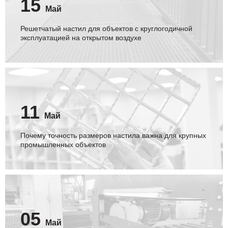
15
Май
Решетчатый настил для объектов с круглогодичной
эксплуатацией на открытом воздухе
11
Май
Почему точность размеров настила важна для крупных
промышленных объектов
05
Май