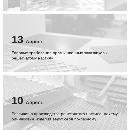
13
Апрель
Типовые требования промышленных заказчиков к
решетчатому настилу
10
Апрель
Различия в производстве решетчатого настила: почему
одинаковые изделия ведут себя по-разному