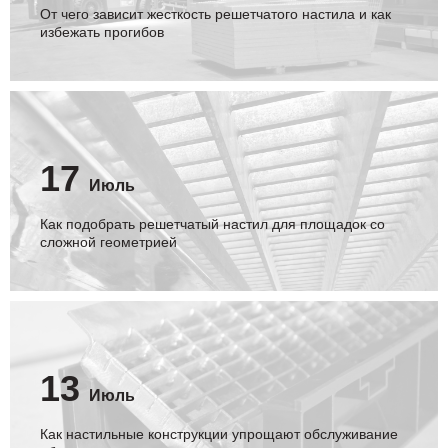
От чего зависит жесткость решетчатого настила и как
избежать прогибов
17
Июль
Как подобрать решетчатый настил для площадок со
сложной геометрией
13
Июль
Как настильные конструкции упрощают обслуживание