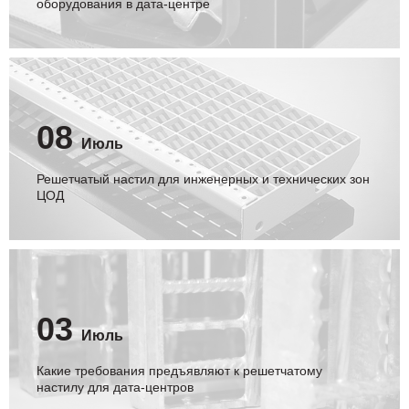
оборудования в дата-центре
08
Июль
Решетчатый настил для инженерных и технических зон
ЦОД
03
Июль
Какие требования предъявляют к решетчатому
настилу для дата-центров