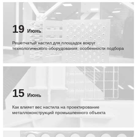
19
Июнь
Решетчатый настил для площадок вокруг
технологического оборудования: особенности подбора
15
Июнь
Как влияет вес настила на проектирование
металлоконструкций промышленного объекта