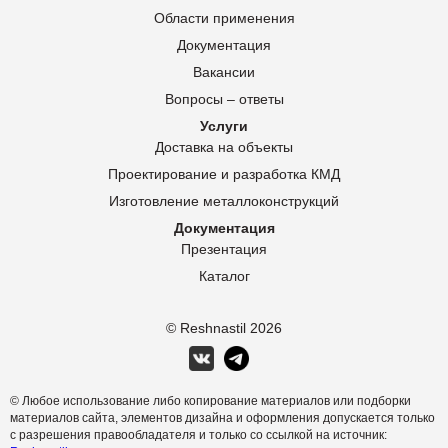
Области применения
Документация
Вакансии
Вопросы – ответы
Услуги
Доставка на объекты
Проектирование и разработка КМД
Изготовление металлоконструкций
Документация
Презентация
Каталог
© Reshnastil
2026
© Любое использование либо копирование материалов или подборки
материалов сайта, элементов дизайна и оформления допускается только
с разрешения правообладателя и только со ссылкой на источник: