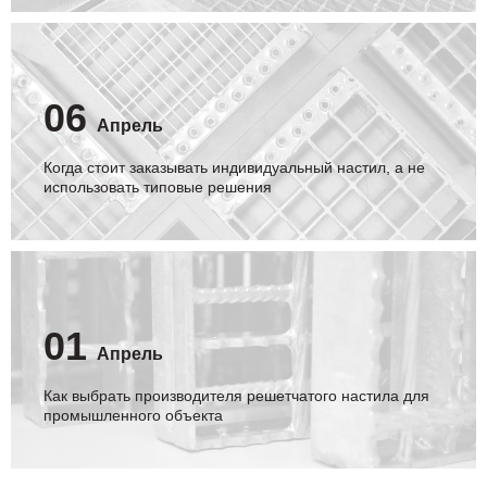
06
Апрель
Когда стоит заказывать индивидуальный настил, а не
использовать типовые решения
01
Апрель
Как выбрать производителя решетчатого настила для
промышленного объекта