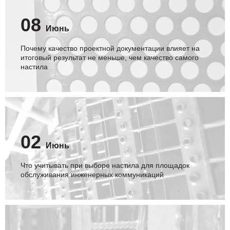
08
Июнь
Почему качество проектной документации влияет на
итоговый результат не меньше, чем качество самого
настила
02
Июнь
Что учитывать при выборе настила для площадок
обслуживания инженерных коммуникаций