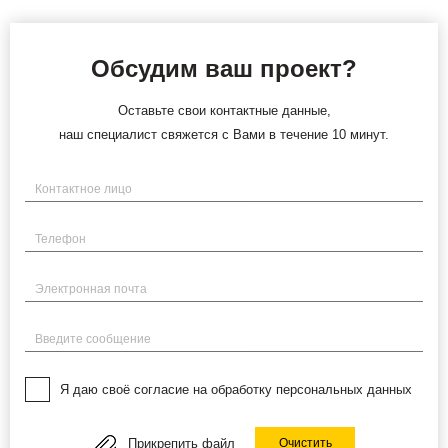
Обсудим ваш проект?
Оставьте свои контактные данные,
наш специалист свяжется с Вами в течение 10 минут.
Имя
Телефон
Электронная почта
Введите сообщение
Я даю своё согласие на обработку персональных данных
Прикрепить файл
Очистить