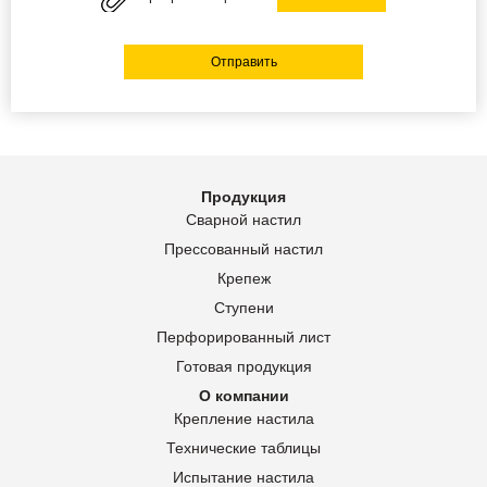
Отправить
Продукция
Сварной настил
Прессованный настил
Крепеж
Ступени
Перфорированный лист
Готовая продукция
О компании
Крепление настила
Технические таблицы
Испытание настила