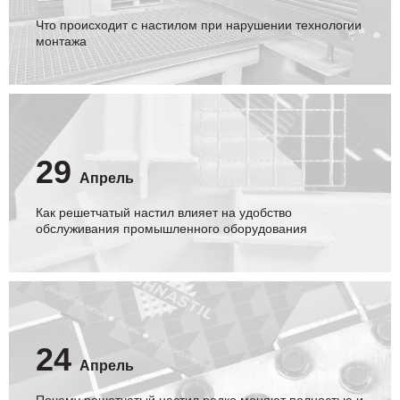
Что происходит с настилом при нарушении технологии
монтажа
29
Апрель
Как решетчатый настил влияет на удобство
обслуживания промышленного оборудования
24
Апрель