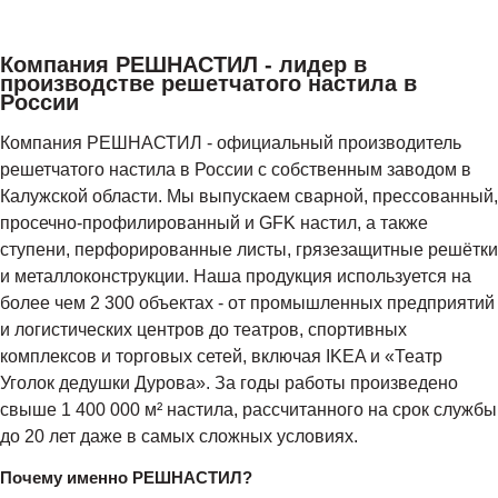
Компания РЕШНАСТИЛ - лидер в
производстве решетчатого настила в
России
Компания РЕШНАСТИЛ - официальный производитель
решетчатого настила в России с собственным заводом в
Калужской области. Мы выпускаем сварной, прессованный,
просечно-профилированный и GFK настил, а также
ступени, перфорированные листы, грязезащитные решётки
и металлоконструкции. Наша продукция используется на
более чем 2 300 объектах - от промышленных предприятий
и логистических центров до театров, спортивных
комплексов и торговых сетей, включая IKEA и «Театр
Уголок дедушки Дурова». За годы работы произведено
свыше 1 400 000 м² настила, рассчитанного на срок службы
до 20 лет даже в самых сложных условиях.
Почему именно РЕШНАСТИЛ?