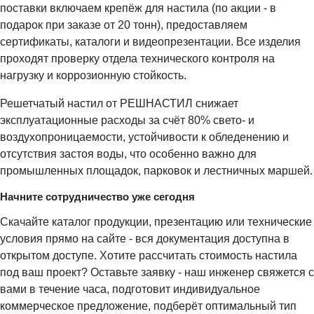
поставки включаем крепёж для настила (по акции - в
подарок при заказе от 20 тонн), предоставляем
сертификаты, каталоги и видеопрезентации. Все изделия
проходят проверку отдела технического контроля на
нагрузку и коррозионную стойкость.
Решетчатый настил от РЕШНАСТИЛ снижает
эксплуатационные расходы за счёт 80% свето- и
воздухопроницаемости, устойчивости к обледенению и
отсутствия застоя воды, что особенно важно для
промышленных площадок, парковок и лестничных маршей.
Начните сотрудничество уже сегодня
Скачайте каталог продукции, презентацию или технические
условия прямо на сайте - вся документация доступна в
открытом доступе. Хотите рассчитать стоимость настила
под ваш проект? Оставьте заявку - наш инженер свяжется с
вами в течение часа, подготовит индивидуальное
коммерческое предложение, подберёт оптимальный тип