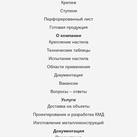
Крепеж
Ступени
Перфорированный лист
Готовая продукция
О компании
Крепление настила
Технические таблицы
Испытание настила
Области применения
Документация
Вакансии
Вопросы – ответы
Услуги
Доставка на объекты
Проектирование и разработка КМД
Изготовление металлоконструкций
Документация