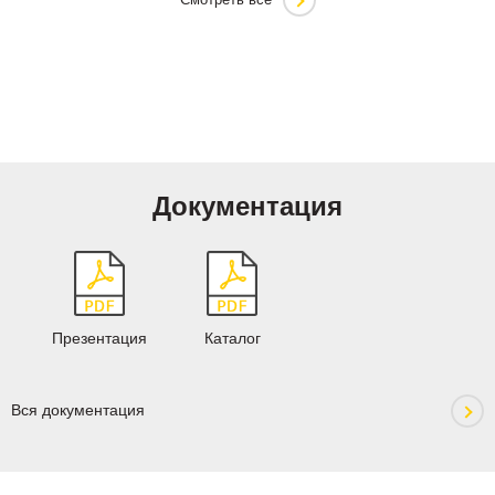
Документация
Презентация
Каталог
Вся документация