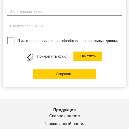
Электронная почта
Введите сообщение
Я даю своё согласие на обработку персональных данных
Прикрепить файл
Очистить
Отправить
Продукция
Сварной настил
Прессованный настил