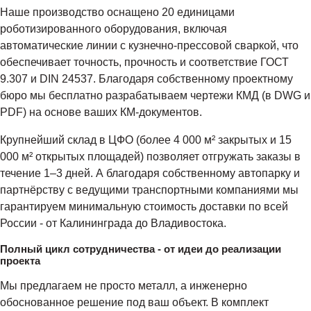
Наше производство оснащено 20 единицами
роботизированного оборудования, включая
автоматические линии с кузнечно-прессовой сваркой, что
обеспечивает точность, прочность и соответствие ГОСТ
9.307 и DIN 24537. Благодаря собственному проектному
бюро мы бесплатно разрабатываем чертежи КМД (в DWG и
PDF) на основе ваших КМ-документов.
Крупнейший склад в ЦФО (более 4 000 м² закрытых и 15
000 м² открытых площадей) позволяет отгружать заказы в
течение 1–3 дней. А благодаря собственному автопарку и
партнёрству с ведущими транспортными компаниями мы
гарантируем минимальную стоимость доставки по всей
России - от Калининграда до Владивостока.
Полный цикл сотрудничества - от идеи до реализации
проекта
Мы предлагаем не просто металл, а инженерно
обоснованное решение под ваш объект. В комплект