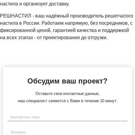
настила и организует доставку.
РЕШНАСТИЛ - ваш надёжный производитель решетчатого
настила в России. Работаем напрямую, без посредников, с
фиксированной ценой, гарантией качества и поддержкой
на всех этапах - от проектирования до отгрузки.
Обсудим ваш проект?
Оставьте свои контактные данные,
наш специалист свяжется с Вами в течение 10 минут.
Имя
Телефон