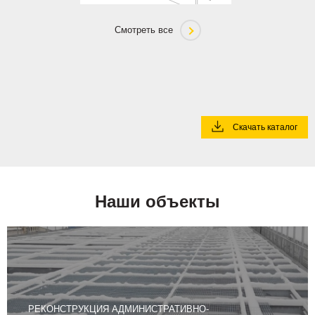
Смотреть все
Скачать каталог
Наши объекты
РЕКОНСТРУКЦИЯ АДМИНИСТРАТИВНО-