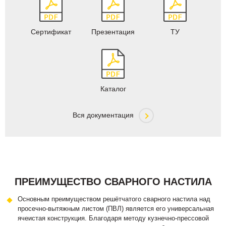
Сертификат
Презентация
ТУ
Каталог
Вся документация
ПРЕИМУЩЕСТВО СВАРНОГО НАСТИЛА
Основным преимуществом решётчатого сварного настила над
просечно-вытяжным листом (ПВЛ) является его универсальная
ячеистая конструкция. Благодаря методу кузнечно-прессовой