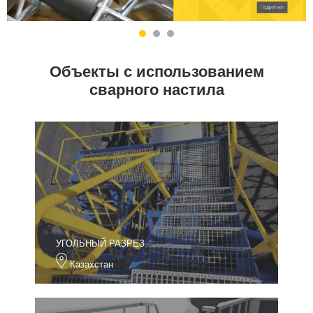
Объекты с использованием
сварного настила
УГОЛЬНЫЙ РАЗРЕЗ
Казахстан