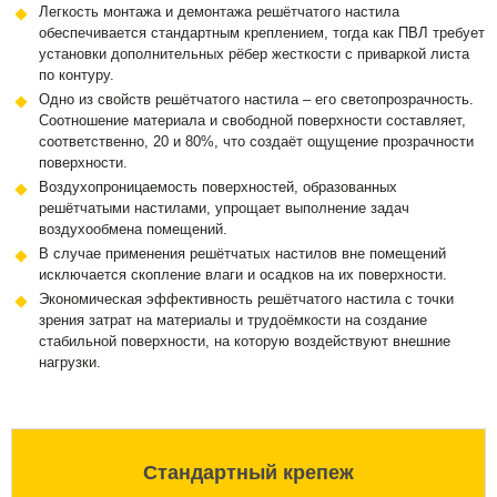
Легкость монтажа и демонтажа решётчатого настила
обеспечивается стандартным креплением, тогда как ПВЛ требует
установки дополнительных рёбер жесткости с приваркой листа
по контуру.
Одно из свойств решётчатого настила – его светопрозрачность.
Соотношение материала и свободной поверхности составляет,
соответственно, 20 и 80%, что создаёт ощущение прозрачности
поверхности.
Воздухопроницаемость поверхностей, образованных
решётчатыми настилами, упрощает выполнение задач
воздухообмена помещений.
В случае применения решётчатых настилов вне помещений
исключается скопление влаги и осадков на их поверхности.
Экономическая эффективность решётчатого настила с точки
зрения затрат на материалы и трудоёмкости на создание
стабильной поверхности, на которую воздействуют внешние
нагрузки.
Стандартный крепеж