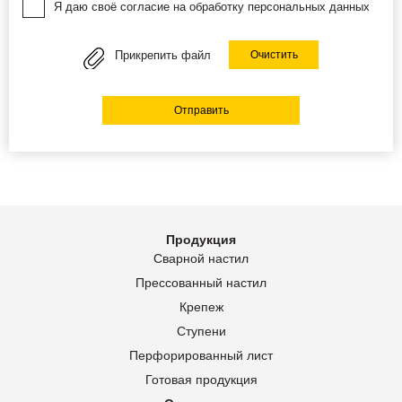
Я даю своё согласие на обработку персональных данных
Прикрепить файл
Очистить
Отправить
Продукция
Сварной настил
Прессованный настил
Крепеж
Ступени
Перфорированный лист
Готовая продукция