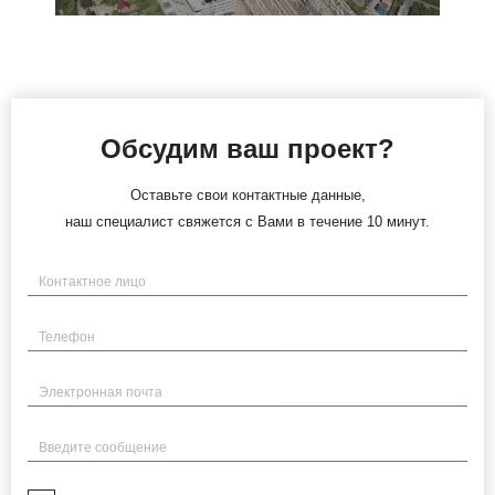
Обсудим ваш проект?
Оставьте свои контактные данные,
наш специалист свяжется с Вами в течение 10 минут.
Имя
Телефон
Электронная почта
Введите сообщение