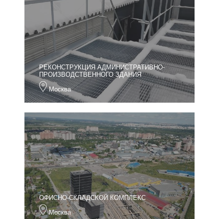
РЕКОНСТРУКЦИЯ АДМИНИСТРАТИВНО-
ПРОИЗВОДСТВЕННОГО ЗДАНИЯ
Москва
ОФИСНО-СКЛАДСКОЙ КОМПЛЕКС
Москва