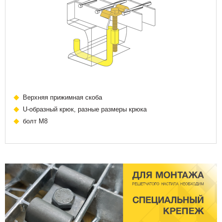
Верхняя прижимная скоба
U-образный крюк, разные размеры крюка
болт М8