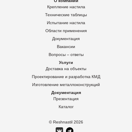
О компании
Крепление настила
Технические таблицы
Испытание настила
Области применения
Документация
Вакансии
Вопросы – ответы
Услуги
Доставка на объекты
Проектирование и разработка КМД
Изготовление металлоконструкций
Документация
Презентация
Каталог
© Reshnastil
2026