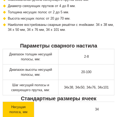
Диаметр связующих прутков от 4 до 8 мм.
Толщина несущих полос от 2 до 5 мм.
Высота несущих полос от 20 до 70 мм.
Наиболее востребованы сварные решётки с ячейками: 34 х 38 мм,
34 х 50 мм, 34 х 76 мм, 34 х 101 мм.
Параметры сварного настила
Диапазон толщин несущей
2-8
полосы, мм:
Диапазон высоты несущей
20-100
полосы, мм:
Шаг несущей полосы и
34х38, 34х50, 34х76, 34х101
связующего прутка, мм:
Стандартные размеры ячеек
Несущая
34
полоса, мм