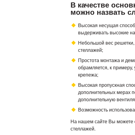
В качестве осно
можно назвать с
Высокая несущая спосо
выдерживать высокие на
Небольшой вес решетки, 
стеллажей;
Простота монтажа и дем
обрамляется, к примеру, 
крепежа;
Высокая пропускная спо
дополнительных мерах п
дополнительную вентиля
Возможность использова
На нашем сайте Вы можете о
стеллажей.