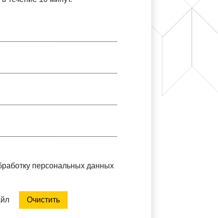
обработку персональных данных
айл
Очистить