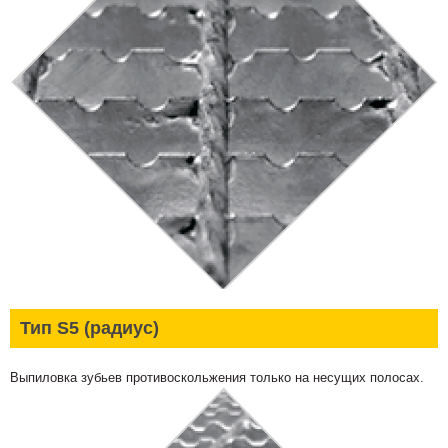
Тип S5 (радиус)
Выпиловка зубьев противоскольжения только на несущих полосах.