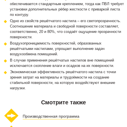
обеспечивается стандартным креплением, тогда как ПВЛ требует
установки дополнительных рёбер жесткости с приваркой листа
по контуру.
Одно из свойств решётчатого настила – его светопрозрачность.
Соотношение материала и свободной поверхности составляет,
соответственно, 20 и 80%, что создаёт ощущение прозрачности
поверхности.
Воздухопроницаемость поверхностей, образованных
решётчатыми настилами, упрощает выполнение задач
воздухообмена помещений.
В случае применения решётчатых настилов вне помещений
исключается скопление влаги и осадков на их поверхности.
Экономическая эффективность решётчатого настила с точки
зрения затрат на материалы и трудоёмкости на создание
стабильной поверхности, на которую воздействуют внешние
нагрузки.
Смотрите также
Производственная программа