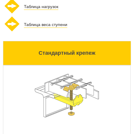
Таблица нагрузок
Таблица веса ступени
Стандартный крепеж