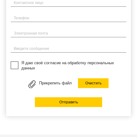
Имя
Телефон
Электронная почта
Введите сообщение
Я даю своё согласие на обработку персональных
данных
Прикрепить файл
Очистить
Отправить