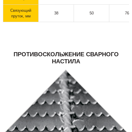
Связующий
38
50
76
пруток, мм
ПРОТИВОСКОЛЬЖЕНИЕ СВАРНОГО
НАСТИЛА