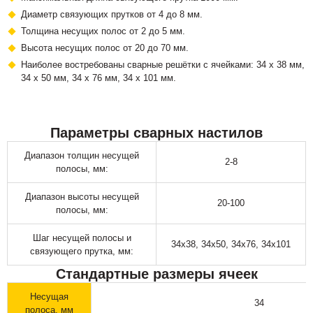
Диаметр связующих прутков от 4 до 8 мм.
Толщина несущих полос от 2 до 5 мм.
Высота несущих полос от 20 до 70 мм.
Наиболее востребованы сварные решётки с ячейками: 34 х 38 мм,
34 х 50 мм, 34 х 76 мм, 34 х 101 мм.
Параметры сварных настилов
Диапазон толщин несущей
2-8
полосы, мм:
Диапазон высоты несущей
20-100
полосы, мм:
Шаг несущей полосы и
34х38, 34х50, 34х76, 34х101
связующего прутка, мм:
Стандартные размеры ячеек
Несущая
34
полоса, мм