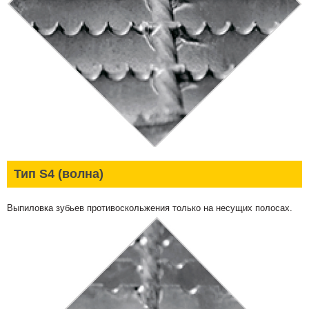
Тип S4 (волна)
Выпиловка зубьев противоскольжения только на несущих полосах.