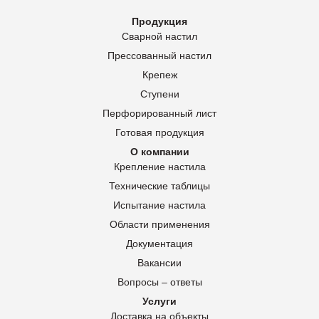
Продукция
Сварной настил
Прессованный настил
Крепеж
Ступени
Перфорированный лист
Готовая продукция
О компании
Крепление настила
Технические таблицы
Испытание настила
Области применения
Документация
Вакансии
Вопросы – ответы
Услуги
Доставка на объекты