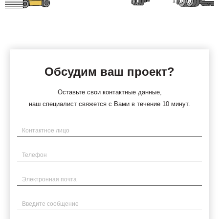
Обсудим ваш проект?
Оставьте свои контактные данные,
наш специалист свяжется с Вами в течение 10 минут.
Имя
Телефон
Электронная почта
Введите сообщение