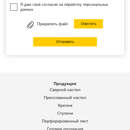
Я даю своё согласие на обработку персональных
данных
Прикрепить файл
Очистить
Отправить
Продукция
Сварной настил
Прессованный настил
Крепеж
Ступени
Перфорированный лист
Готовая продукция