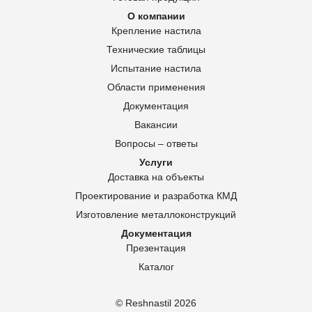
О компании
Крепление настила
Технические таблицы
Испытание настила
Области применения
Документация
Вакансии
Вопросы – ответы
Услуги
Доставка на объекты
Проектирование и разработка КМД
Изготовление металлоконструкций
Документация
Презентация
Каталог
© Reshnastil
2026