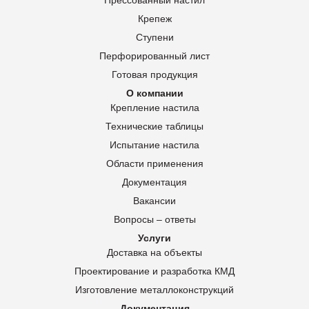
Прессованный настил
Крепеж
Ступени
Перфорированный лист
Готовая продукция
О компании
Крепление настила
Технические таблицы
Испытание настила
Области применения
Документация
Вакансии
Вопросы – ответы
Услуги
Доставка на объекты
Проектирование и разработка КМД
Изготовление металлоконструкций
Документация