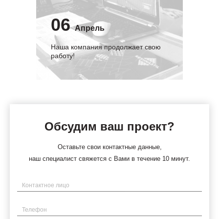
06
Апрель
Наша компания продолжает свою
работу!
Обсудим ваш проект?
Оставьте свои контактные данные,
наш специалист свяжется с Вами в течение 10 минут.
Имя
Телефон