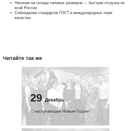
Наличие на складе типовых размеров — быстрая отгрузка по
всей России.
Соблюдение стандартов ГОСТ и международных норм
качества.
Читайте так же
29
Декабрь
С наступающий Новым Годом!