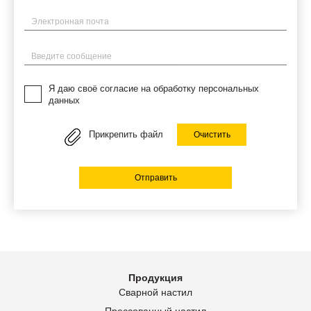
Электронная почта
Введите сообщение
Я даю своё согласие на обработку персональных
данных
Прикрепить файл
Очистить
Отправить
Продукция
Сварной настил