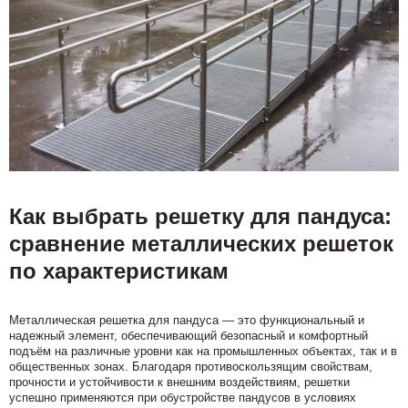
Как выбрать решетку для пандуса:
сравнение металлических решеток
по характеристикам
Металлическая решетка для пандуса — это функциональный и
надежный элемент, обеспечивающий безопасный и комфортный
подъём на различные уровни как на промышленных объектах, так и в
общественных зонах. Благодаря противоскользящим свойствам,
прочности и устойчивости к внешним воздействиям, решетки
успешно применяются при обустройстве пандусов в условиях