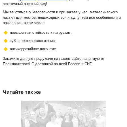
эстетичный внешний вид!
Мы заботимся о безопасности и при заказе у нас металлического
настил для мостов, пешеходных зон и т.д. учтем все особенности и
пожелания, в том числе:
повышенная стойкость к нагрузкам;
зубья противоскольжения;
антикоррозийное покрытие.
Закажите данную продукцию на нашем сайте напрямую от
Производителя! С доставкой по всей России и СНГ.
Читайте так же