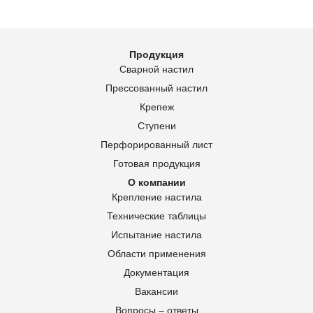
Продукция
Сварной настил
Прессованный настил
Крепеж
Ступени
Перфорированный лист
Готовая продукция
О компании
Крепление настила
Технические таблицы
Испытание настила
Области применения
Документация
Вакансии
Вопросы – ответы