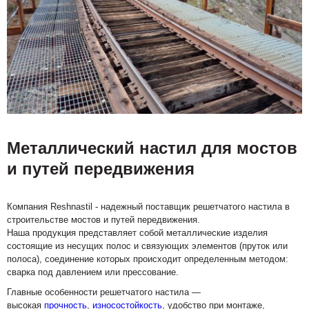
Металлический настил для мостов
и путей передвижения
Компания Reshnastil - надежный поставщик решетчатого настила в
строительстве мостов и путей передвижения.
Наша продукция представляет собой металлические изделия
состоящие из несущих полос и связующих элементов (пруток или
полоса), соединение которых происходит определенным методом:
сварка под давлением или прессование.
Главные особенности решетчатого настила —
высокая
прочность
,
износостойкость
, удобство при монтаже,