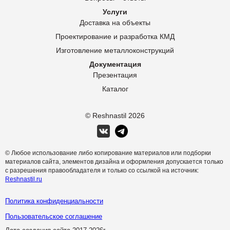
Услуги
Доставка на объекты
Проектирование и разработка КМД
Изготовление металлоконструкций
Документация
Презентация
Каталог
© Reshnastil
2026
© Любое использование либо копирование материалов или подборки
материалов сайта, элементов дизайна и оформления допускается только
с разрешения правообладателя и только со ссылкой на источник:
Reshnastil.ru
Политика конфиденциальности
Пользовательское соглашение