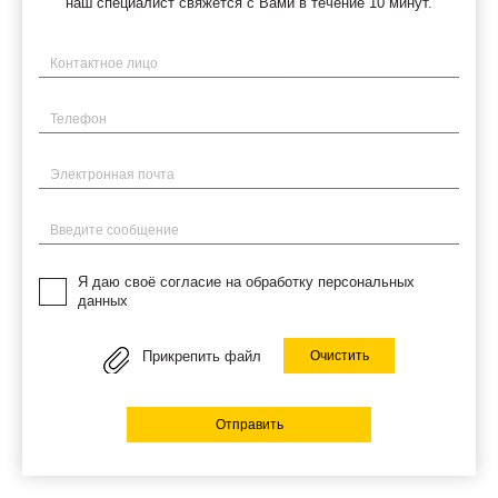
наш специалист свяжется с Вами в течение 10 минут.
Имя
Телефон
Электронная почта
Введите сообщение
Я даю своё согласие на обработку персональных
данных
Прикрепить файл
Очистить
Отправить