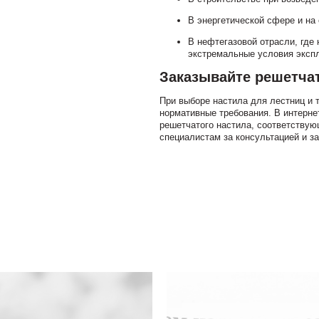
В энергетической сфере и на
В нефтегазовой отрасли, где
экстремальные условия эксп
Заказывайте решетчат
При выборе настила для лестниц и 
нормативные требования. В интерне
решетчатого настила, соответствую
специалистам за консультацией и з