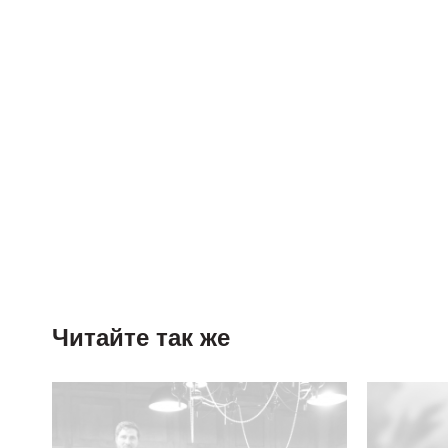
Читайте так же