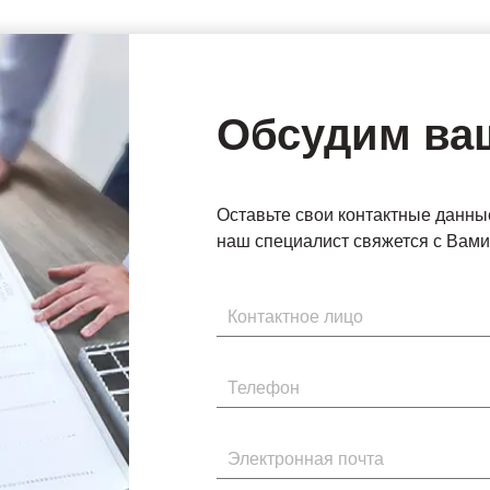
Обсудим ва
Оставьте свои контактные данны
наш специалист свяжется с Вами 
Имя
Телефон
Электронная почта